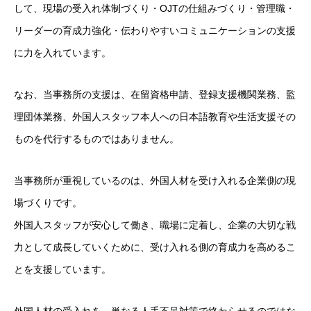
して、現場の受入れ体制づくり・OJTの仕組みづくり・管理職・
リーダーの育成力強化・伝わりやすいコミュニケーションの支援
に力を入れています。
なお、当事務所の支援は、在留資格申請、登録支援機関業務、監
理団体業務、外国人スタッフ本人への日本語教育や生活支援その
ものを代行するものではありません。
当事務所が重視しているのは、外国人材を受け入れる企業側の現
場づくりです。
外国人スタッフが安心して働き、職場に定着し、企業の大切な戦
力として成長していくために、受け入れる側の育成力を高めるこ
とを支援しています。
外国人材の受入れを、単なる人手不足対策で終わらせるのではな