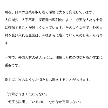
現在、日本の企業を取り巻く環境は大きく変化しています。
人口減少、人手不足、採用難の深刻化により、必要な人材を十分
に確保することが難しくなっています。そのような中で、外国人
材を受け入れる企業は、今後さらに増えていくものと考えられま
す。
一方で、外国人材の受入れには、採用した後の現場対応が非常に
重要です。
例えば、次のようなお悩みをお聞きすることがあります。
「指示がうまく伝わらない」
「何度も説明しているのに、なかなか定着しない」