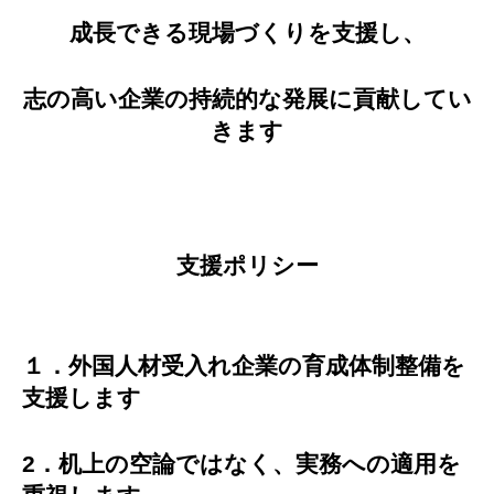
成長できる現場づくりを支援し、
志の高い企業の持続的な発展に貢献してい
きます
支援ポリシー
１．外国人材受入れ企業の育成体制整備を
支援します
2．机上の空論ではなく、実務への適用を