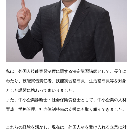
私は、外国人技能実習制度に関する法定講習講師として、長年に
わたり、技能実習責任者、技能実習指導員、生活指導員等を対象
とした講習に携わってまいりました。
また、中小企業診断士・社会保険労務士として、中小企業の人材
育成、労務管理、社内体制整備の支援にも取り組んできました。
これらの経験を活かし、現在は、外国人材を受け入れる企業に対