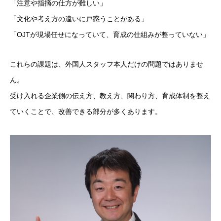
「注意や指摘の仕方が難しい」
「文化や考え方の違いに戸惑うことがある」
「OJTが現場任せになっていて、育成の仕組みが整っていない」
これらの課題は、外国人スタッフ本人だけの問題ではありませ
ん。
受け入れる企業側の伝え方、教え方、関わり方、育成体制を整え
ていくことで、改善できる部分が多くあります。