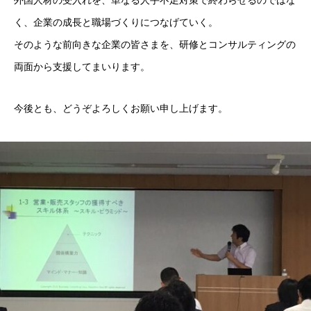
く、企業の成長と職場づくりにつなげていく。
そのような前向きな企業の皆さまを、研修とコンサルティングの
両面から支援してまいります。
今後とも、どうぞよろしくお願い申し上げます。