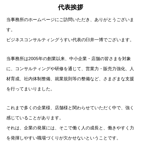
代表挨拶
当事務所のホームページにご訪問いただき、ありがとうございま
す。
ビジネスコンサルティングうすい代表の臼井一博でございます。
当事務所は2005年の創業以来、中小企業・店舗の皆さまを対象
に、コンサルティングや研修を通じて、営業力・販売力強化、人
材育成、社内体制整備、就業規則等の整備など、さまざまな支援
を行ってまいりました。
これまで多くの企業様、店舗様と関わらせていただく中で、強く
感じていることがあります。
それは、企業の発展には、そこで働く人の成長と、働きやすく力
を発揮しやすい職場づくりが欠かせないということです。